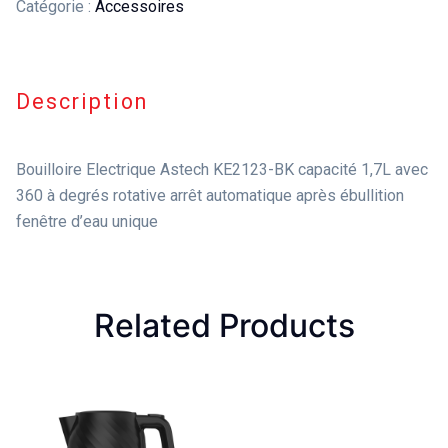
Catégorie :
Accessoires
Description
Bouilloire Electrique Astech KE2123-BK capacité 1,7L avec
360 à degrés rotative arrêt automatique après ébullition
fenêtre d’eau unique
Related Products