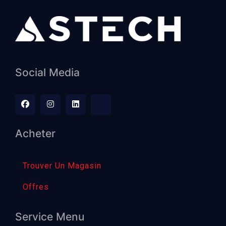
Social Media
Acheter
Trouver Un Magasin
Offres
Service Menu