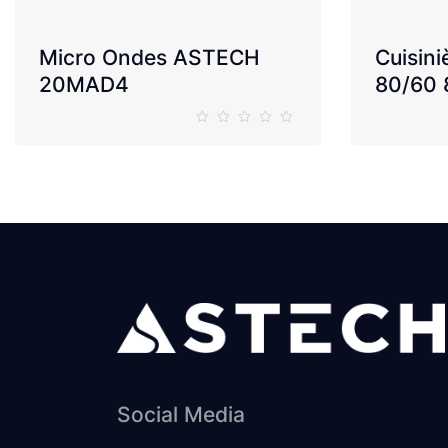
Micro Ondes ASTECH
Cuisin
20MAD4
80/60 
Social Media