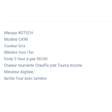
Marque ASTECH
Modèle CK96
Couleur Gris
Matière Inox /fer
fonte 5 feux à gaz 90/60
Chaleur tournante Chauffe plat Tourne broche
Minuteur digitale,
tactile Four avec lumière