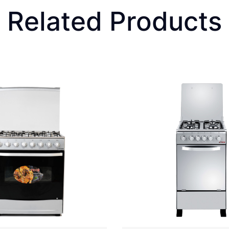
Related Products