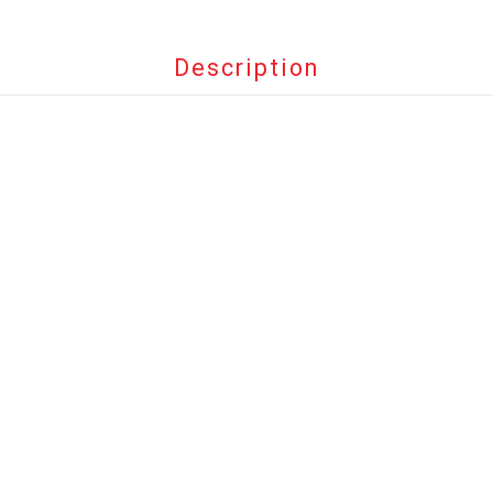
Description