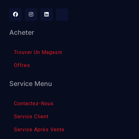
Acheter
Trouver Un Magasin
Offres
Service Menu
Contactez-Nous
Service Client
Service Après Vente