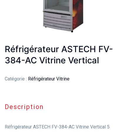
Réfrigérateur ASTECH FV-
384-AC Vitrine Vertical
Catégorie :
Réfrigérateur Vitrine
Description
Réfrigérateur ASTECH FV-384-AC Vitrine Vertical 5