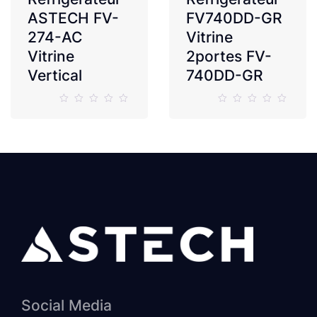
ASTECH FV-
FV740DD-GR
274-AC
Vitrine
Vitrine
2portes FV-
Vertical
740DD-GR
Social Media