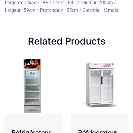
Etagères Classe : A+ / Litre : 384L / Hauteur: 200cm /
Largeur : 59cm / Profondeur : 55cm / Garantie : 12mois
Related Products
Réfrigérateur
Réfrigérateur