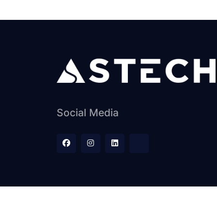
Social Media