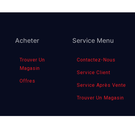
Acheter
Service Menu
Trouver Un
Contactez-Nous
Magasin
Service Client
Offres
Service Après Vente
Trouver Un Magasin