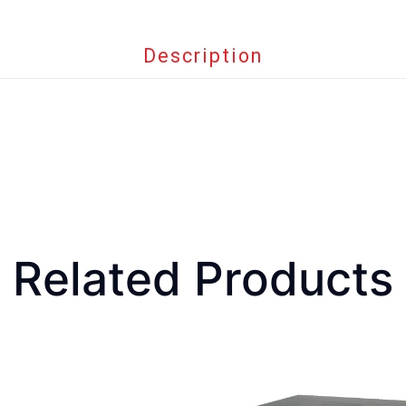
Description
Related Products